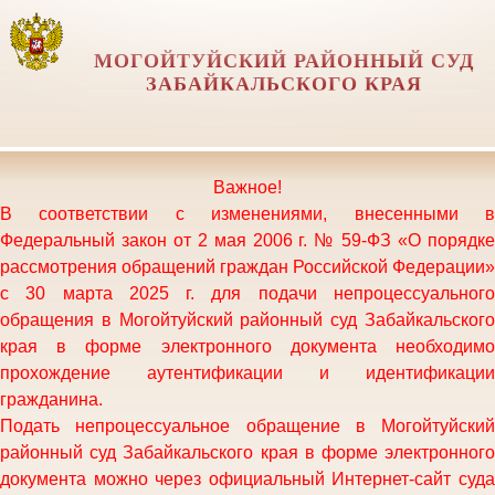
МОГОЙТУЙСКИЙ РАЙОННЫЙ СУД
ЗАБАЙКАЛЬСКОГО КРАЯ
Важное!
В соответствии с изменениями, внесенными в
Федеральный закон от 2 мая 2006 г. № 59-ФЗ «О порядке
рассмотрения обращений граждан Российской Федерации»
с 30 марта 2025 г. для подачи непроцессуального
обращения в Могойтуйский районный суд Забайкальского
края в форме электронного документа необходимо
прохождение аутентификации и идентификации
гражданина.
Подать непроцессуальное обращение в
Могойтуйский
районный суд Забайкальского края
в форме электронного
документа можно через официальный Интернет-сайт суда