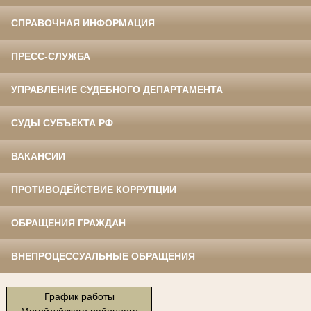
СПРАВОЧНАЯ ИНФОРМАЦИЯ
ПРЕСС-СЛУЖБА
УПРАВЛЕНИЕ СУДЕБНОГО ДЕПАРТАМЕНТА
СУДЫ СУБЪЕКТА РФ
ВАКАНСИИ
ПРОТИВОДЕЙСТВИЕ КОРРУПЦИИ
ОБРАЩЕНИЯ ГРАЖДАН
ВНЕПРОЦЕССУАЛЬНЫЕ ОБРАЩЕНИЯ
График работы