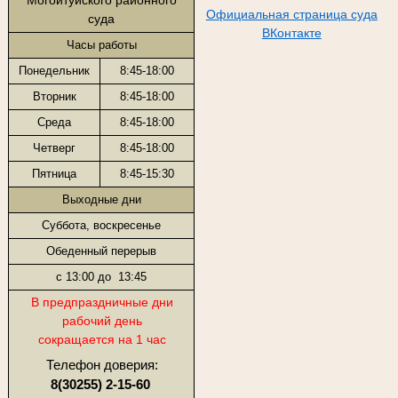
Могойтуйского районного
Официальная страница суда
суда
ВКонтакте
Часы работы
Понедельник
8:45-18:00
Вторник
8:45-18:00
Среда
8:45-18:00
Четверг
8:45-18:00
Пятница
8:45-15:30
Выходные дни
Суббота, воскресенье
Обеденный перерыв
с 13:00 до 13:45
В предпраздничные дни
рабочий день
сокращается на 1 час
Телефон доверия:
8(30255) 2-15-60