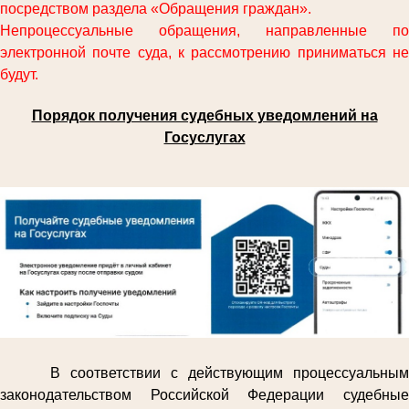
посредством раздела «Обращения граждан».
Непроцессуальные обращения, направленные по
электронной почте суда, к рассмотрению приниматься не
будут.
Порядок получения судебных уведомлений на
Госуслугах
В соответствии с действующим процессуальным
законодательством Российской Федерации судебные