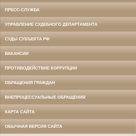
ПРЕСС-СЛУЖБА
УПРАВЛЕНИЕ СУДЕБНОГО ДЕПАРТАМЕНТА
СУДЫ СУБЪЕКТА РФ
ВАКАНСИИ
ПРОТИВОДЕЙСТВИЕ КОРРУПЦИИ
ОБРАЩЕНИЯ ГРАЖДАН
ВНЕПРОЦЕССУАЛЬНЫЕ ОБРАЩЕНИЯ
КАРТА САЙТА
ОБЫЧНАЯ ВЕРСИЯ САЙТА