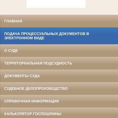
ГЛАВНАЯ
ПОДАЧА ПРОЦЕССУАЛЬНЫХ ДОКУМЕНТОВ В
ЭЛЕКТРОННОМ ВИДЕ
О СУДЕ
ТЕРРИТОРИАЛЬНАЯ ПОДСУДНОСТЬ
ДОКУМЕНТЫ СУДА
СУДЕБНОЕ ДЕЛОПРОИЗВОДСТВО
СПРАВОЧНАЯ ИНФОРМАЦИЯ
КАЛЬКУЛЯТОР ГОСПОШЛИНЫ