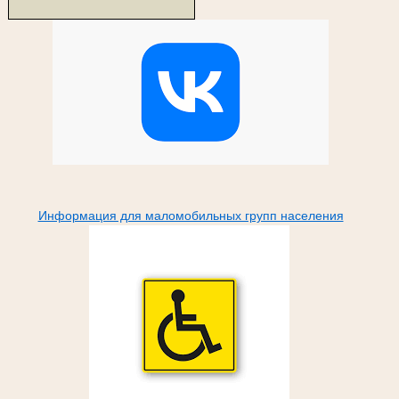
Информация для маломобильных групп населения