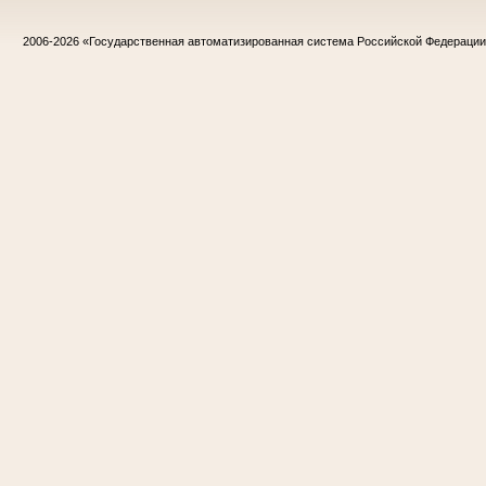
2006-2026
«Государственная автоматизированная система Российской Федераци