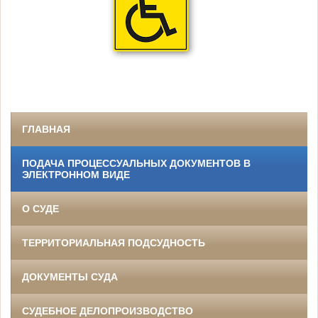
ГЛАВНАЯ
ПОДАЧА ПРОЦЕССУАЛЬНЫХ ДОКУМЕНТОВ В
ЭЛЕКТРОННОМ ВИДЕ
О СУДЕ
ТЕРРИТОРИАЛЬНАЯ ПОДСУДНОСТЬ
ДОКУМЕНТЫ СУДА
СУДЕБНОЕ ДЕЛОПРОИЗВОДСТВО