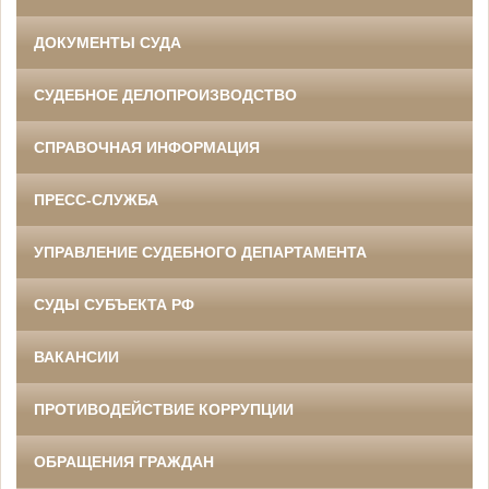
ДОКУМЕНТЫ СУДА
СУДЕБНОЕ ДЕЛОПРОИЗВОДСТВО
СПРАВОЧНАЯ ИНФОРМАЦИЯ
ПРЕСС-СЛУЖБА
УПРАВЛЕНИЕ СУДЕБНОГО ДЕПАРТАМЕНТА
СУДЫ СУБЪЕКТА РФ
ВАКАНСИИ
ПРОТИВОДЕЙСТВИЕ КОРРУПЦИИ
ОБРАЩЕНИЯ ГРАЖДАН