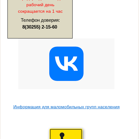
рабочий день
сокращается на 1 час
Телефон доверия:
8(30255) 2-15-60
Информация для маломобильных групп населения