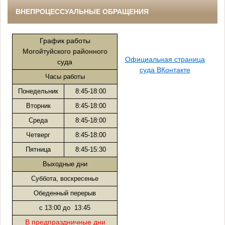
ВНЕПРОЦЕССУАЛЬНЫЕ ОБРАЩЕНИЯ
График работы
Могойтуйского районного
Официальная страница
суда
суда ВКонтакте
Часы работы
Понедельник
8:45-18:00
Вторник
8:45-18:00
Среда
8:45-18:00
Четверг
8:45-18:00
Пятница
8:45-15:30
Выходные дни
Суббота, воскресенье
Обеденный перерыв
с 13:00 до 13:45
В предпраздничные дни