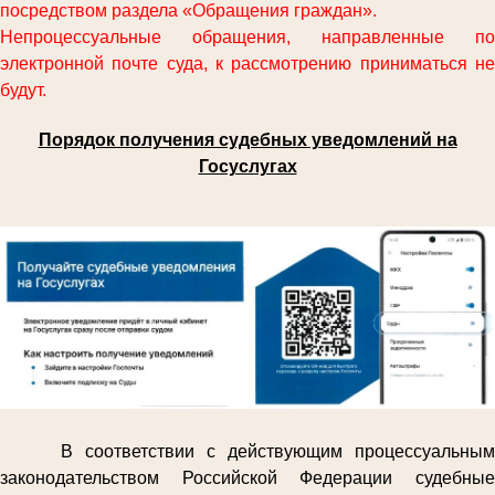
посредством раздела «Обращения граждан».
Непроцессуальные обращения, направленные по
электронной почте суда, к рассмотрению приниматься не
будут.
Порядок получения судебных уведомлений на
Госуслугах
В соответствии с действующим процессуальным
законодательством Российской Федерации судебные