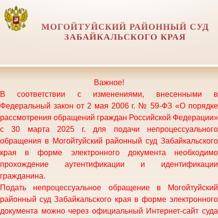
МОГОЙТУЙСКИЙ РАЙОННЫЙ СУД
ЗАБАЙКАЛЬСКОГО КРАЯ
Важное!
В соответствии с изменениями, внесенными в
Федеральный закон от 2 мая 2006 г. № 59-ФЗ «О порядке
рассмотрения обращений граждан Российской Федерации»
с 30 марта 2025 г. для подачи непроцессуального
обращения в Могойтуйский районный суд Забайкальского
края в форме электронного документа необходимо
прохождение аутентификации и идентификации
гражданина.
Подать непроцессуальное обращение в
Могойтуйский
районный суд Забайкальского края
в форме электронного
документа можно через официальный Интернет-сайт суда