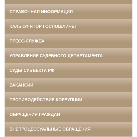
СПРАВОЧНАЯ ИНФОРМАЦИЯ
КАЛЬКУЛЯТОР ГОСПОШЛИНЫ
ПРЕСС-СЛУЖБА
УПРАВЛЕНИЕ СУДЕБНОГО ДЕПАРТАМЕНТА
СУДЫ СУБЪЕКТА РФ
ВАКАНСИИ
ПРОТИВОДЕЙСТВИЕ КОРРУПЦИИ
ОБРАЩЕНИЯ ГРАЖДАН
ВНЕПРОЦЕССУАЛЬНЫЕ ОБРАЩЕНИЯ