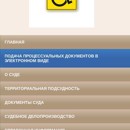
ГЛАВНАЯ
ПОДАЧА ПРОЦЕССУАЛЬНЫХ ДОКУМЕНТОВ В
ЭЛЕКТРОННОМ ВИДЕ
О СУДЕ
ТЕРРИТОРИАЛЬНАЯ ПОДСУДНОСТЬ
ДОКУМЕНТЫ СУДА
СУДЕБНОЕ ДЕЛОПРОИЗВОДСТВО