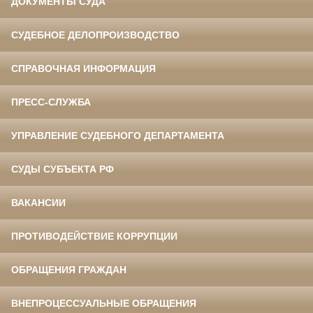
ДОКУМЕНТЫ СУДА
СУДЕБНОЕ ДЕЛОПРОИЗВОДСТВО
СПРАВОЧНАЯ ИНФОРМАЦИЯ
ПРЕСС-СЛУЖБА
УПРАВЛЕНИЕ СУДЕБНОГО ДЕПАРТАМЕНТА
СУДЫ СУБЪЕКТА РФ
ВАКАНСИИ
ПРОТИВОДЕЙСТВИЕ КОРРУПЦИИ
ОБРАЩЕНИЯ ГРАЖДАН
ВНЕПРОЦЕССУАЛЬНЫЕ ОБРАЩЕНИЯ