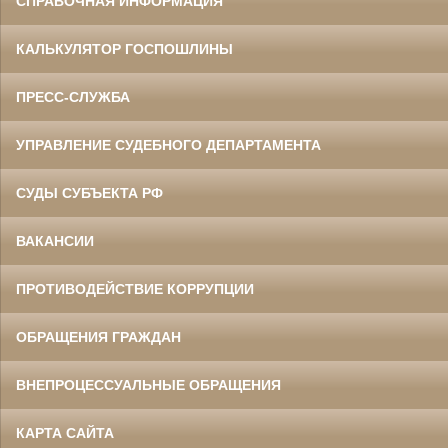
СПРАВОЧНАЯ ИНФОРМАЦИЯ
КАЛЬКУЛЯТОР ГОСПОШЛИНЫ
ПРЕСС-СЛУЖБА
УПРАВЛЕНИЕ СУДЕБНОГО ДЕПАРТАМЕНТА
СУДЫ СУБЪЕКТА РФ
ВАКАНСИИ
ПРОТИВОДЕЙСТВИЕ КОРРУПЦИИ
ОБРАЩЕНИЯ ГРАЖДАН
ВНЕПРОЦЕССУАЛЬНЫЕ ОБРАЩЕНИЯ
КАРТА САЙТА