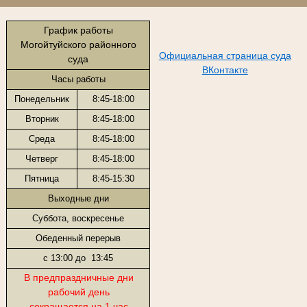
График работы
Могойтуйского районного
Официальная страница суда
суда
ВКонтакте
Часы работы
Понедельник
8:45-18:00
Вторник
8:45-18:00
Среда
8:45-18:00
Четверг
8:45-18:00
Пятница
8:45-15:30
Выходные дни
Суббота, воскресенье
Обеденный перерыв
с 13:00 до 13:45
В предпраздничные дни
рабочий день
сокращается на 1 час