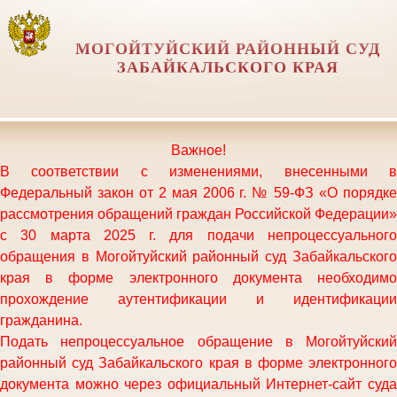
МОГОЙТУЙСКИЙ РАЙОННЫЙ СУД
ЗАБАЙКАЛЬСКОГО КРАЯ
Важное!
В соответствии с изменениями, внесенными в
Федеральный закон от 2 мая 2006 г. № 59-ФЗ «О порядке
рассмотрения обращений граждан Российской Федерации»
с 30 марта 2025 г. для подачи непроцессуального
обращения в Могойтуйский районный суд Забайкальского
края в форме электронного документа необходимо
прохождение аутентификации и идентификации
гражданина.
Подать непроцессуальное обращение в
Могойтуйский
районный суд Забайкальского края
в форме электронного
документа можно через официальный Интернет-сайт суда