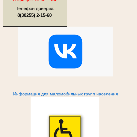
Телефон доверия:
8(30255) 2-15-60
Информация для маломобильных групп населения