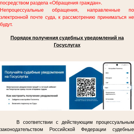
посредством раздела «Обращения граждан».
Непроцессуальные обращения, направленные по
электронной почте суда, к рассмотрению приниматься не
будут.
Порядок получения судебных уведомлений на
Госуслугах
В соответствии с действующим процессуальным
законодательством Российской Федерации судебные