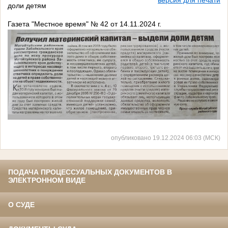
доли детям
Газета "Местное время" № 42 от 14.11.2024 г.
опубликовано 19.12.2024 06:03 (МСК)
ПОДАЧА ПРОЦЕССУАЛЬНЫХ ДОКУМЕНТОВ В
ЭЛЕКТРОННОМ ВИДЕ
О СУДЕ