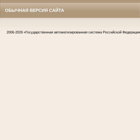
ОБЫЧНАЯ ВЕРСИЯ САЙТА
2006-2026
«Государственная автоматизированная система Российской Федераци