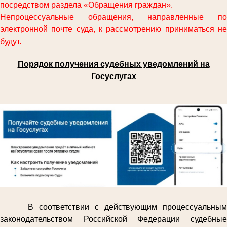
посредством раздела «Обращения граждан».
Непроцессуальные обращения, направленные по
электронной почте суда, к рассмотрению приниматься не
будут.
Порядок получения судебных уведомлений на
Госуслугах
В соответствии с действующим процессуальным
законодательством Российской Федерации судебные