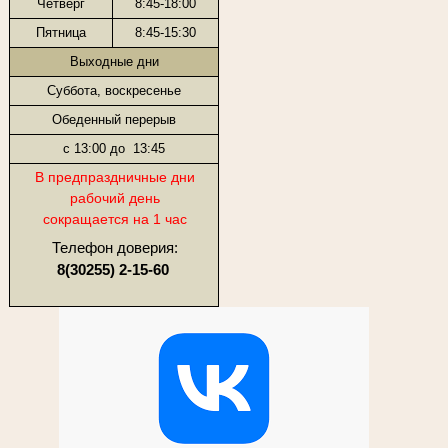
Четверг
8:45-18:00
Пятница
8:45-15:30
Выходные дни
Суббота, воскресенье
Обеденный перерыв
с 13:00 до 13:45
В предпраздничные дни
рабочий день
сокращается на 1 час
Телефон доверия:
8(30255) 2-15-60