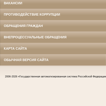
ВАКАНСИИ
ПРОТИВОДЕЙСТВИЕ КОРРУПЦИИ
ОБРАЩЕНИЯ ГРАЖДАН
ВНЕПРОЦЕССУАЛЬНЫЕ ОБРАЩЕНИЯ
КАРТА САЙТА
ОБЫЧНАЯ ВЕРСИЯ САЙТА
2006-2026
«Государственная автоматизированная система Российской Федераци