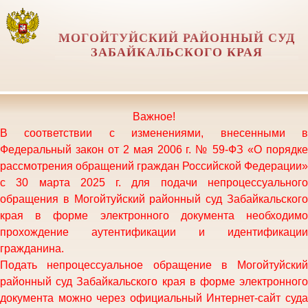
МОГОЙТУЙСКИЙ РАЙОННЫЙ СУД
ЗАБАЙКАЛЬСКОГО КРАЯ
Важное!
В соответствии с изменениями, внесенными в
Федеральный закон от 2 мая 2006 г. № 59-ФЗ «О порядке
рассмотрения обращений граждан Российской Федерации»
с 30 марта 2025 г. для подачи непроцессуального
обращения в Могойтуйский районный суд Забайкальского
края в форме электронного документа необходимо
прохождение аутентификации и идентификации
гражданина.
Подать непроцессуальное обращение в
Могойтуйский
районный суд Забайкальского края
в форме электронного
документа можно через официальный Интернет-сайт суда