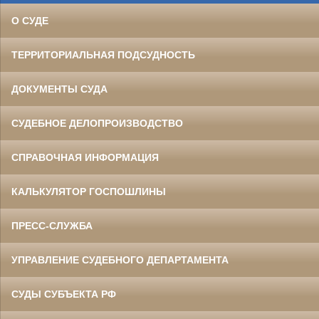
О СУДЕ
ТЕРРИТОРИАЛЬНАЯ ПОДСУДНОСТЬ
ДОКУМЕНТЫ СУДА
СУДЕБНОЕ ДЕЛОПРОИЗВОДСТВО
СПРАВОЧНАЯ ИНФОРМАЦИЯ
КАЛЬКУЛЯТОР ГОСПОШЛИНЫ
ПРЕСС-СЛУЖБА
УПРАВЛЕНИЕ СУДЕБНОГО ДЕПАРТАМЕНТА
СУДЫ СУБЪЕКТА РФ