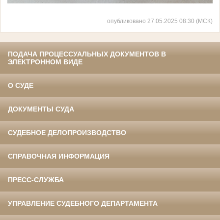
опубликовано 27.05.2025 08:30 (МСК)
ПОДАЧА ПРОЦЕССУАЛЬНЫХ ДОКУМЕНТОВ В
ЭЛЕКТРОННОМ ВИДЕ
О СУДЕ
ДОКУМЕНТЫ СУДА
СУДЕБНОЕ ДЕЛОПРОИЗВОДСТВО
СПРАВОЧНАЯ ИНФОРМАЦИЯ
ПРЕСС-СЛУЖБА
УПРАВЛЕНИЕ СУДЕБНОГО ДЕПАРТАМЕНТА