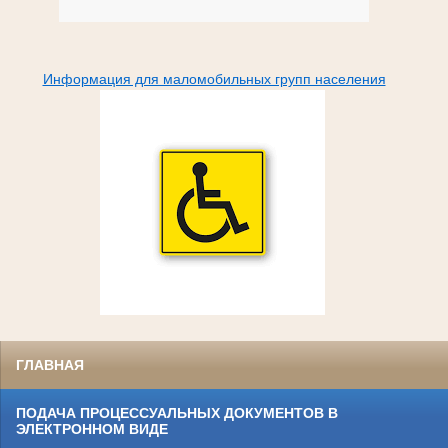
Информация для маломобильных групп населения
ГЛАВНАЯ
ПОДАЧА ПРОЦЕССУАЛЬНЫХ ДОКУМЕНТОВ В
ЭЛЕКТРОННОМ ВИДЕ