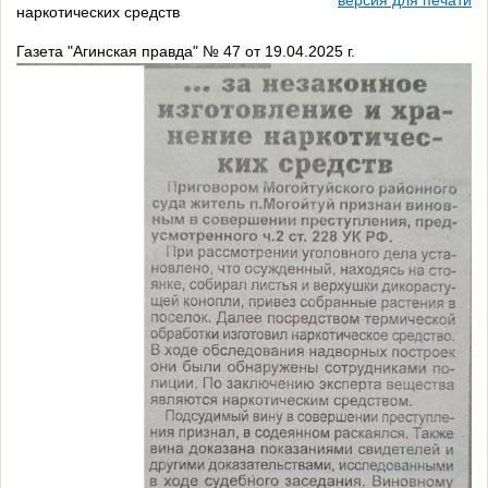
наркотических средств
Газета "Агинская правда" № 47 от 19.04.2025 г.