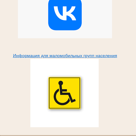
Информация для маломобильных групп населения