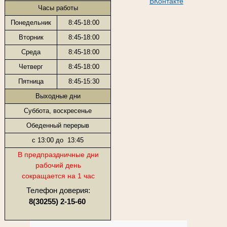
ВКонтакте
Часы работы
Понедельник
8:45-18:00
Вторник
8:45-18:00
Среда
8:45-18:00
Четверг
8:45-18:00
Пятница
8:45-15:30
Выходные дни
Суббота, воскресенье
Обеденный перерыв
с 13:00 до 13:45
В предпраздничные дни
рабочий день
сокращается на 1 час
Телефон доверия:
8(30255) 2-15-60