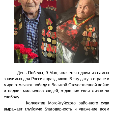
День Победы, 9 Мая, является одним из самых
значимых для России праздников. В эту дату в стране и
мире отмечают победу в Великой Отечественной войне
и подвиг миллионов людей, отдавших свои жизни за
свободу.
Коллектив Могойтуйского районного суда
выражает глубокую благодарность и уважение всем