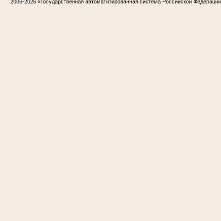
2006-2026
«Государственная автоматизированная система Российской Федераци