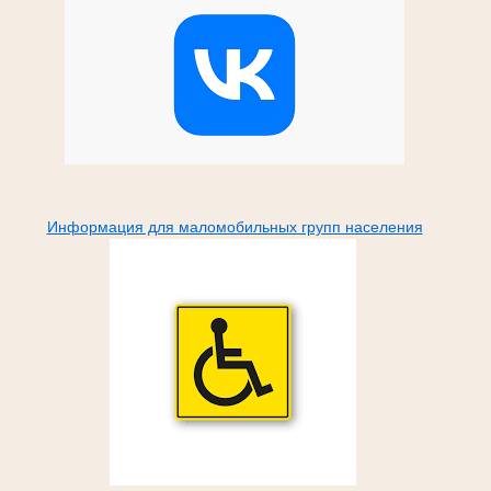
Информация для маломобильных групп населения