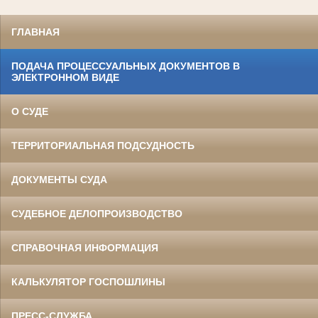
ГЛАВНАЯ
ПОДАЧА ПРОЦЕССУАЛЬНЫХ ДОКУМЕНТОВ В
ЭЛЕКТРОННОМ ВИДЕ
О СУДЕ
ТЕРРИТОРИАЛЬНАЯ ПОДСУДНОСТЬ
ДОКУМЕНТЫ СУДА
СУДЕБНОЕ ДЕЛОПРОИЗВОДСТВО
СПРАВОЧНАЯ ИНФОРМАЦИЯ
КАЛЬКУЛЯТОР ГОСПОШЛИНЫ
ПРЕСС-СЛУЖБА