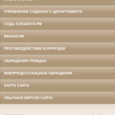
УПРАВЛЕНИЕ СУДЕБНОГО ДЕПАРТАМЕНТА
СУДЫ СУБЪЕКТА РФ
ВАКАНСИИ
ПРОТИВОДЕЙСТВИЕ КОРРУПЦИИ
ОБРАЩЕНИЯ ГРАЖДАН
ВНЕПРОЦЕССУАЛЬНЫЕ ОБРАЩЕНИЯ
КАРТА САЙТА
ОБЫЧНАЯ ВЕРСИЯ САЙТА