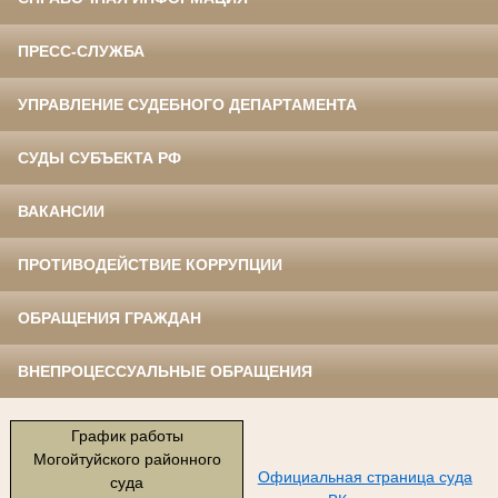
ПРЕСС-СЛУЖБА
УПРАВЛЕНИЕ СУДЕБНОГО ДЕПАРТАМЕНТА
СУДЫ СУБЪЕКТА РФ
ВАКАНСИИ
ПРОТИВОДЕЙСТВИЕ КОРРУПЦИИ
ОБРАЩЕНИЯ ГРАЖДАН
ВНЕПРОЦЕССУАЛЬНЫЕ ОБРАЩЕНИЯ
График работы
Могойтуйского районного
Официальная страница суда
суда