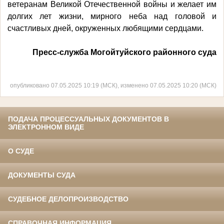
ветеранам Великой Отечественной войны и желает им
долгих лет жизни, мирного неба над головой и
счастливых дней, окруженных любящими сердцами.
Пресс-служба Могойтуйского районного суда
опубликовано 07.05.2025 10:19 (МСК), изменено 07.05.2025 10:20 (МСК)
ПОДАЧА ПРОЦЕССУАЛЬНЫХ ДОКУМЕНТОВ В
ЭЛЕКТРОННОМ ВИДЕ
О СУДЕ
ДОКУМЕНТЫ СУДА
СУДЕБНОЕ ДЕЛОПРОИЗВОДСТВО
СПРАВОЧНАЯ ИНФОРМАЦИЯ