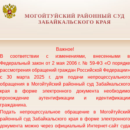
МОГОЙТУЙСКИЙ РАЙОННЫЙ СУД
ЗАБАЙКАЛЬСКОГО КРАЯ
Важное!
В соответствии с изменениями, внесенными в
Федеральный закон от 2 мая 2006 г. № 59-ФЗ «О порядке
рассмотрения обращений граждан Российской Федерации»
с 30 марта 2025 г. для подачи непроцессуального
обращения в Могойтуйский районный суд Забайкальского
края в форме электронного документа необходимо
прохождение аутентификации и идентификации
гражданина.
Подать непроцессуальное обращение в
Могойтуйский
районный суд Забайкальского края
в форме электронного
документа можно через официальный Интернет-сайт суда