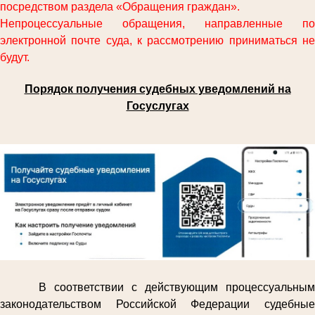
посредством раздела «Обращения граждан».
Непроцессуальные обращения, направленные по
электронной почте суда, к рассмотрению приниматься не
будут.
Порядок получения судебных уведомлений на
Госуслугах
В соответствии с действующим процессуальным
законодательством Российской Федерации судебные