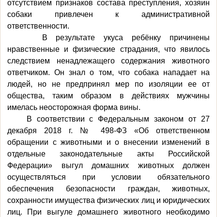
отсутствием признаков состава преступления, хозяин
собаки привлечен к административной
ответственности.
В результате укуса ребёнку причинены
нравственные и физические страдания, что явилось
следствием ненадлежащего содержания животного
ответчиком. Он знал о том, что собака нападает на
людей, но не предпринял мер по изоляции ее от
общества, таким образом в действиях мужчины
имелась неосторожная форма вины.
В соответствии с Федеральным законом от 27
декабря 2018 г. № 498-ФЗ «Об ответственном
обращении с животными и о внесении изменений в
отдельные законодательные акты Российской
Федерации» выгул домашних животных должен
осуществляться при условии обязательного
обеспечения безопасности граждан, животных,
сохранности имущества физических лиц и юридических
лиц. При выгуле домашнего животного необходимо