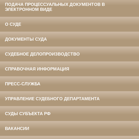
ПОДАЧА ПРОЦЕССУАЛЬНЫХ ДОКУМЕНТОВ В
ЭЛЕКТРОННОМ ВИДЕ
О СУДЕ
ДОКУМЕНТЫ СУДА
СУДЕБНОЕ ДЕЛОПРОИЗВОДСТВО
СПРАВОЧНАЯ ИНФОРМАЦИЯ
ПРЕСС-СЛУЖБА
УПРАВЛЕНИЕ СУДЕБНОГО ДЕПАРТАМЕНТА
СУДЫ СУБЪЕКТА РФ
ВАКАНСИИ