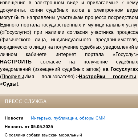
извещения в электронном виде и прилагаемые к нему
документы, копии судебных актов в электронном виде
могут быть направлены участникам процесса посредством
Единого портала государственных и муниципальных услуг
(«Госуслуги») при наличии согласия участника процесса
(физического лица, индивидуального предпринимателя,
юридического лица) на получение судебных уведомлений в
личном кабинете интернет портала «Госуслуг»
НАСТРОИТЬ
согласие на получение судебных
уведомлений (извещений судебных актов)
на Госуслугах
(
Профиль
(Имя пользователя)->
Настройки госпочты
-
>
Суды
).
ПРЕСС-СЛУЖБА
Новости
Интервью, публикации, обзоры СМИ
Новость от 05.05.2025
С хозяина собаки взыскан моральный