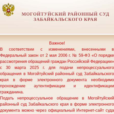
МОГОЙТУЙСКИЙ РАЙОННЫЙ СУД
ЗАБАЙКАЛЬСКОГО КРАЯ
Важное!
В соответствии с изменениями, внесенными в
Федеральный закон от 2 мая 2006 г. № 59-ФЗ «О порядке
рассмотрения обращений граждан Российской Федерации»
с 30 марта 2025 г. для подачи непроцессуального
обращения в Могойтуйский районный суд Забайкальского
края в форме электронного документа необходимо
прохождение аутентификации и идентификации
гражданина.
Подать непроцессуальное обращение в
Могойтуйский
районный суд Забайкальского края
в форме электронного
документа можно через официальный Интернет-сайт суда