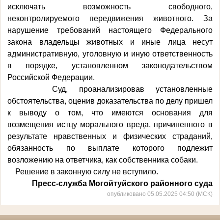
исключать возможность свободного,
неконтролируемого передвижения животного. За
нарушение требований настоящего Федерального
закона владельцы животных и иные лица несут
административную, уголовную и иную ответственность
в порядке, установленном законодательством
Российской Федерации.
Суд, проанализировав установленные
обстоятельства, оценив доказательства по делу пришел
к выводу о том, что имеются основания для
возмещения истцу морального вреда, причиненного в
результате нравственных и физических страданий,
обязанность по выплате которого подлежит
возложению на ответчика, как собственника собаки.
Решение в законную силу не вступило.
Пресс-служба Могойтуйского районного суда
опубликовано 05.05.2025 04:50 (МСК)