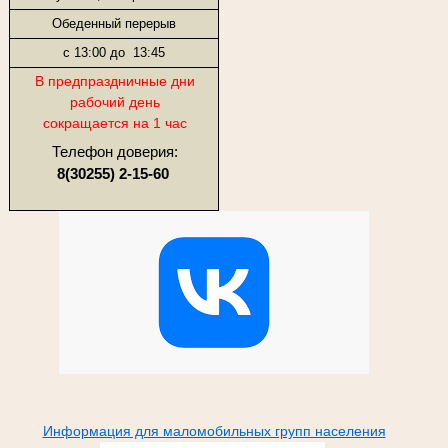
Обеденный перерыв
с 13:00 до 13:45
В предпраздничные дни
рабочий день
сокращается на 1 час
Телефон доверия:
8(30255) 2-15-60
Информация для маломобильных групп населения