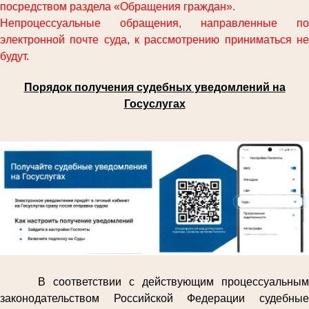
посредством раздела «Обращения граждан».
Непроцессуальные обращения, направленные по
электронной почте суда, к рассмотрению приниматься не
будут.
Порядок получения судебных уведомлений на
Госуслугах
В соответствии с действующим процессуальным
законодательством Российской Федерации судебные