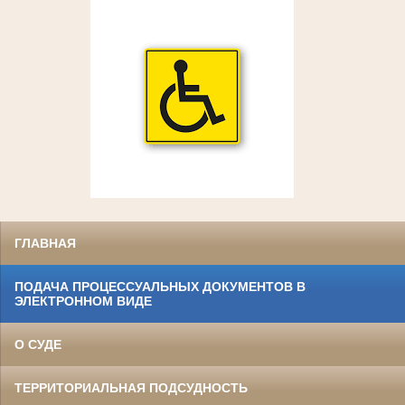
ГЛАВНАЯ
ПОДАЧА ПРОЦЕССУАЛЬНЫХ ДОКУМЕНТОВ В
ЭЛЕКТРОННОМ ВИДЕ
О СУДЕ
ТЕРРИТОРИАЛЬНАЯ ПОДСУДНОСТЬ