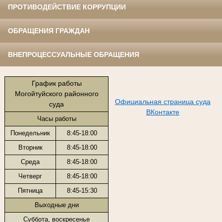
ПРОТИВОДЕЙСТВИЕ КОРРУПЦИИ
ОБРАЩЕНИЯ ГРАЖДАН
ВНЕПРОЦЕССУАЛЬНЫЕ ОБРАЩЕНИЯ
График работы
Могойтуйского районного
Официальная страница суда
суда
ВКонтакте
Часы работы
Понедельник
8:45-18:00
Вторник
8:45-18:00
Среда
8:45-18:00
Четверг
8:45-18:00
Пятница
8:45-15:30
Выходные дни
Суббота, воскресенье