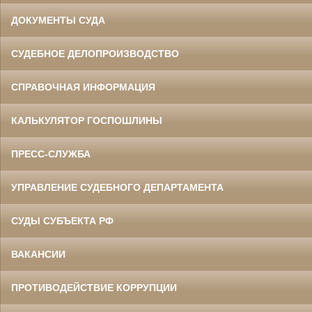
ДОКУМЕНТЫ СУДА
СУДЕБНОЕ ДЕЛОПРОИЗВОДСТВО
СПРАВОЧНАЯ ИНФОРМАЦИЯ
КАЛЬКУЛЯТОР ГОСПОШЛИНЫ
ПРЕСС-СЛУЖБА
УПРАВЛЕНИЕ СУДЕБНОГО ДЕПАРТАМЕНТА
СУДЫ СУБЪЕКТА РФ
ВАКАНСИИ
ПРОТИВОДЕЙСТВИЕ КОРРУПЦИИ