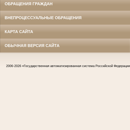
ОБРАЩЕНИЯ ГРАЖДАН
ВНЕПРОЦЕССУАЛЬНЫЕ ОБРАЩЕНИЯ
КАРТА САЙТА
ОБЫЧНАЯ ВЕРСИЯ САЙТА
2006-2026
«Государственная автоматизированная система Российской Федераци