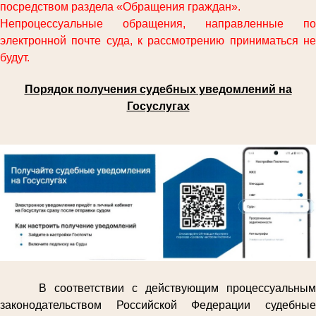
посредством раздела «Обращения граждан».
Непроцессуальные обращения, направленные по
электронной почте суда, к рассмотрению приниматься не
будут.
Порядок получения судебных уведомлений на
Госуслугах
В соответствии с действующим процессуальным
законодательством Российской Федерации судебные