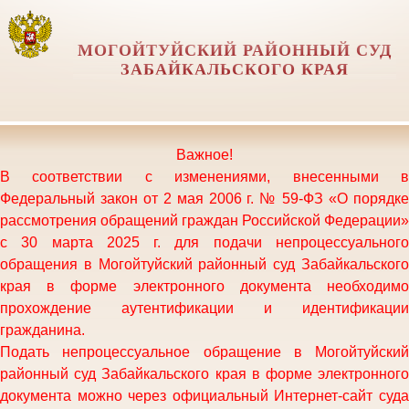
МОГОЙТУЙСКИЙ РАЙОННЫЙ СУД
ЗАБАЙКАЛЬСКОГО КРАЯ
Важное!
В соответствии с изменениями, внесенными в
Федеральный закон от 2 мая 2006 г. № 59-ФЗ «О порядке
рассмотрения обращений граждан Российской Федерации»
с 30 марта 2025 г. для подачи непроцессуального
обращения в Могойтуйский районный суд Забайкальского
края в форме электронного документа необходимо
прохождение аутентификации и идентификации
гражданина.
Подать непроцессуальное обращение в
Могойтуйский
районный суд Забайкальского края
в форме электронного
документа можно через официальный Интернет-сайт суда