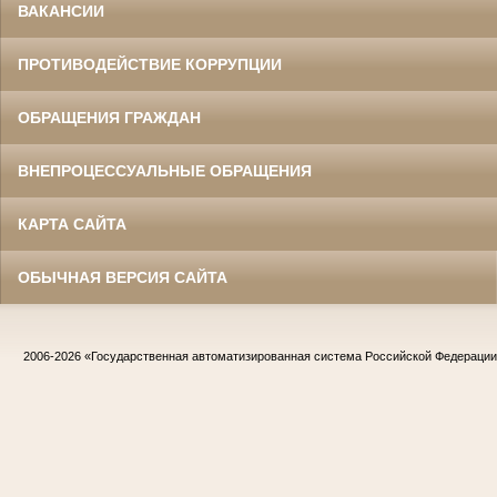
ВАКАНСИИ
ПРОТИВОДЕЙСТВИЕ КОРРУПЦИИ
ОБРАЩЕНИЯ ГРАЖДАН
ВНЕПРОЦЕССУАЛЬНЫЕ ОБРАЩЕНИЯ
КАРТА САЙТА
ОБЫЧНАЯ ВЕРСИЯ САЙТА
2006-2026
«Государственная автоматизированная система Российской Федераци