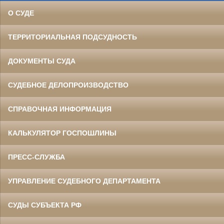
О СУДЕ
ТЕРРИТОРИАЛЬНАЯ ПОДСУДНОСТЬ
ДОКУМЕНТЫ СУДА
СУДЕБНОЕ ДЕЛОПРОИЗВОДСТВО
СПРАВОЧНАЯ ИНФОРМАЦИЯ
КАЛЬКУЛЯТОР ГОСПОШЛИНЫ
ПРЕСС-СЛУЖБА
УПРАВЛЕНИЕ СУДЕБНОГО ДЕПАРТАМЕНТА
СУДЫ СУБЪЕКТА РФ