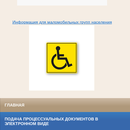
Информация для маломобильных групп населения
ГЛАВНАЯ
ПОДАЧА ПРОЦЕССУАЛЬНЫХ ДОКУМЕНТОВ В
ЭЛЕКТРОННОМ ВИДЕ