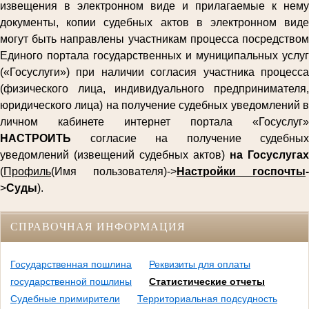
извещения в электронном виде и прилагаемые к нему
документы, копии судебных актов в электронном виде
могут быть направлены участникам процесса посредством
Единого портала государственных и муниципальных услуг
(«Госуслуги») при наличии согласия участника процесса
(физического лица, индивидуального предпринимателя,
юридического лица) на получение судебных уведомлений в
личном кабинете интернет портала «Госуслуг»
НАСТРОИТЬ
согласие на получение судебных
уведомлений (извещений судебных актов)
на Госуслугах
(
Профиль
(Имя пользователя)->
Настройки госпочты
-
>
Суды
).
СПРАВОЧНАЯ ИНФОРМАЦИЯ
Государственная пошлина
Реквизиты для оплаты
государственной пошлины
Статистические отчеты
Судебные примирители
Территориальная подсудность