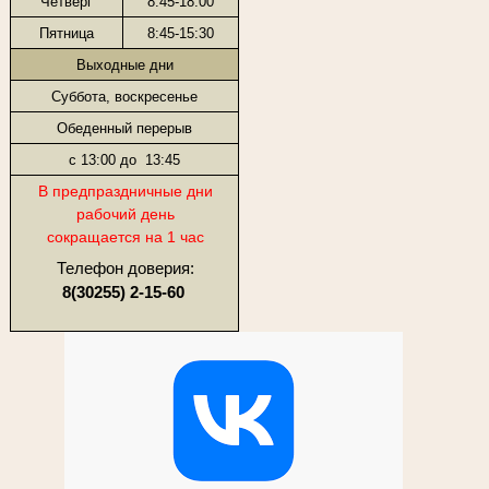
Четверг
8:45-18:00
Пятница
8:45-15:30
Выходные дни
Суббота, воскресенье
Обеденный перерыв
с 13:00 до 13:45
В предпраздничные дни
рабочий день
сокращается на 1 час
Телефон доверия:
8(30255) 2-15-60