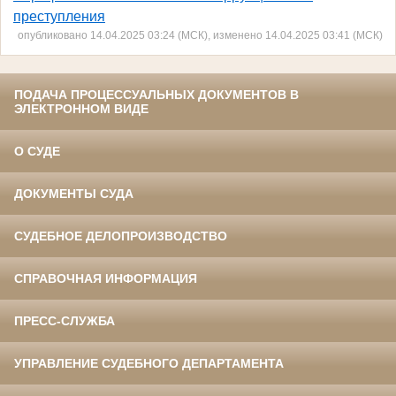
преступления
опубликовано 14.04.2025 03:24 (МСК), изменено 14.04.2025 03:41 (МСК)
ПОДАЧА ПРОЦЕССУАЛЬНЫХ ДОКУМЕНТОВ В
ЭЛЕКТРОННОМ ВИДЕ
О СУДЕ
ДОКУМЕНТЫ СУДА
СУДЕБНОЕ ДЕЛОПРОИЗВОДСТВО
СПРАВОЧНАЯ ИНФОРМАЦИЯ
ПРЕСС-СЛУЖБА
УПРАВЛЕНИЕ СУДЕБНОГО ДЕПАРТАМЕНТА